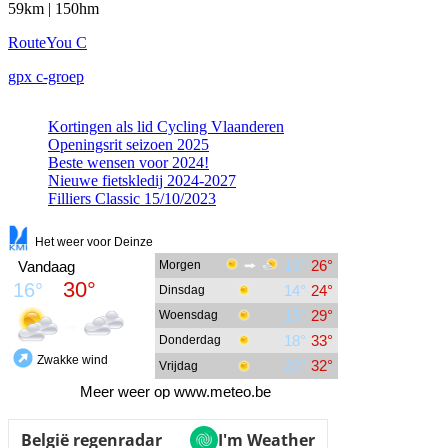
59km | 150hm
RouteYou C
gpx c-groep
Kortingen als lid Cycling Vlaanderen
Openingsrit seizoen 2025
Beste wensen voor 2024!
Nieuwe fietskledij 2024-2027
Filliers Classic 15/10/2023